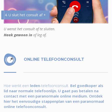
4. U sluit het consult af +
U wenst het consult af te sluiten.
Haak gewoon in
of leg af.
ONLINE TELEFOONCONSULT
Hoe werkt een
leden
-telefoonconsult.
Bel goedkoper als
lid naar normale telefoonlijn. U gaat pas betalen na
contact met een paranormale online medium. Ontdek
hier het eenvoudige stappenplan van een paranormaal
online telefoonconsult.