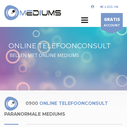
LOG IN
GRATIS
ACCOUNT
ONLINE TELEFOONCONSULT
BELLEN MET ONLINE MEDIUMS
0900
ONLINE TELEFOONCONSULT
PARANORMALE MEDIUMS