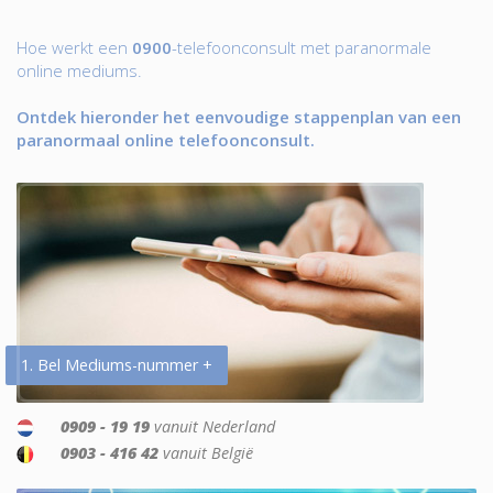
Hoe werkt een
0900
-telefoonconsult met paranormale
online mediums.
Ontdek hieronder het eenvoudige stappenplan van een
paranormaal online telefoonconsult.
1. Bel Mediums-nummer +
0909 - 19 19
vanuit Nederland
0903 - 416 42
vanuit België