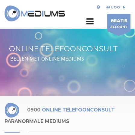
LOG IN
GRATIS
ACCOUNT
ONLINE TELEFOONCONSULT
BELLEN MET ONLINE MEDIUMS
0900
ONLINE TELEFOONCONSULT
PARANORMALE MEDIUMS