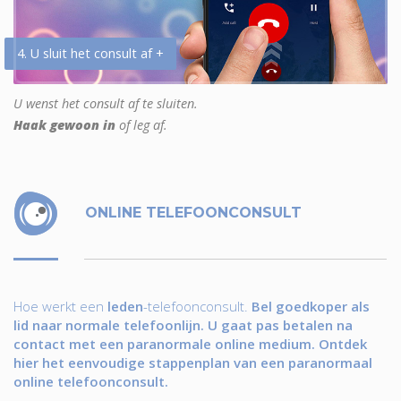
4. U sluit het consult af +
U wenst het consult af te sluiten.
Haak gewoon in
of leg af.
ONLINE TELEFOONCONSULT
Hoe werkt een
leden
-telefoonconsult.
Bel goedkoper als
lid naar normale telefoonlijn. U gaat pas betalen na
contact met een paranormale online medium. Ontdek
hier het eenvoudige stappenplan van een paranormaal
online telefoonconsult.