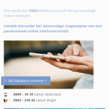
Hoe werkt een
0900
-telefoonconsult met paranormale
online mediums.
Ontdek hieronder het eenvoudige stappenplan van een
paranormaal online telefoonconsult.
1. Bel Mediums-nummer +
0909 - 19 19
vanuit Nederland
0903 - 416 42
vanuit België