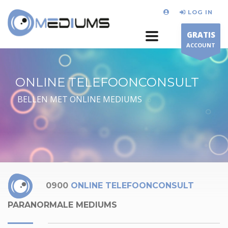
LOG IN
GRATIS
ACCOUNT
ONLINE TELEFOONCONSULT
BELLEN MET ONLINE MEDIUMS
0900
ONLINE TELEFOONCONSULT
PARANORMALE MEDIUMS