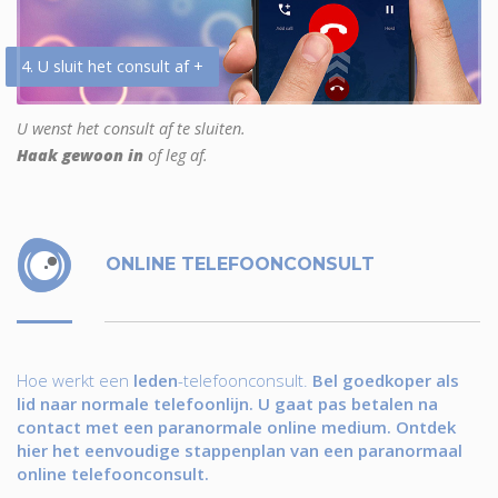
4. U sluit het consult af +
U wenst het consult af te sluiten.
Haak gewoon in
of leg af.
ONLINE TELEFOONCONSULT
Hoe werkt een
leden
-telefoonconsult.
Bel goedkoper als
lid naar normale telefoonlijn. U gaat pas betalen na
contact met een paranormale online medium. Ontdek
hier het eenvoudige stappenplan van een paranormaal
online telefoonconsult.