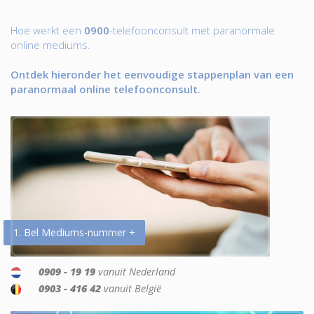
Hoe werkt een
0900
-telefoonconsult met paranormale
online mediums.
Ontdek hieronder het eenvoudige stappenplan van een
paranormaal online telefoonconsult.
1. Bel Mediums-nummer +
0909 - 19 19
vanuit Nederland
0903 - 416 42
vanuit België