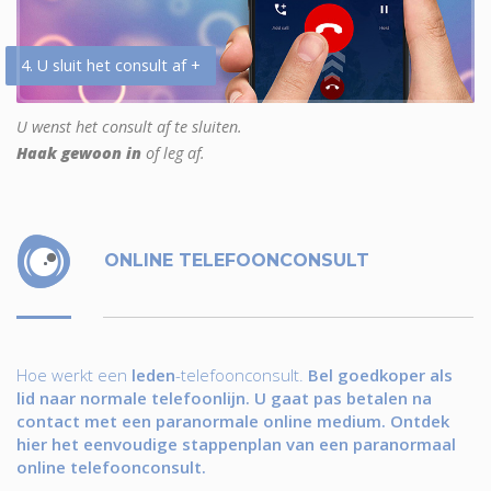
4. U sluit het consult af +
U wenst het consult af te sluiten.
Haak gewoon in
of leg af.
ONLINE TELEFOONCONSULT
Hoe werkt een
leden
-telefoonconsult.
Bel goedkoper als
lid naar normale telefoonlijn. U gaat pas betalen na
contact met een paranormale online medium. Ontdek
hier het eenvoudige stappenplan van een paranormaal
online telefoonconsult.