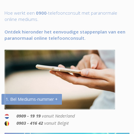
Hoe werkt een
0900
-telefoonconsult met paranormale
online mediums.
Ontdek hieronder het eenvoudige stappenplan van een
paranormaal online telefoonconsult.
1. Bel Mediums-nummer +
0909 - 19 19
vanuit Nederland
0903 - 416 42
vanuit België