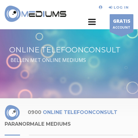
LOG IN
GRATIS
ACCOUNT
ONLINE TELEFOONCONSULT
BELLEN MET ONLINE MEDIUMS
0900
ONLINE TELEFOONCONSULT
PARANORMALE MEDIUMS